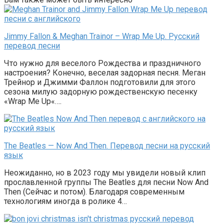
Jimmy Fallon & Meghan Trainor – Wrap Me Up. Русский
перевод песни
Что нужно для веселого Рождества и праздничного
настроения? Конечно, веселая задорная песня. Меган
Трейнор и Джимми Фаллон подготовили для этого
сезона милую задорную рождественскую песенку
«Wrap Me Up«….
The Beatles — Now And Then. Перевод песни на русский
язык
Неожиданно, но в 2023 году мы увидели новый клип
прославленной группы The Beatles для песни Now And
Then (Сейчас и потом). Благодаря современным
технологиям иногда в ролике 4…