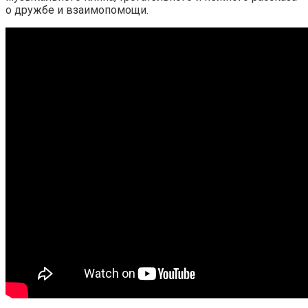
о дружбе и взаимопомощи.