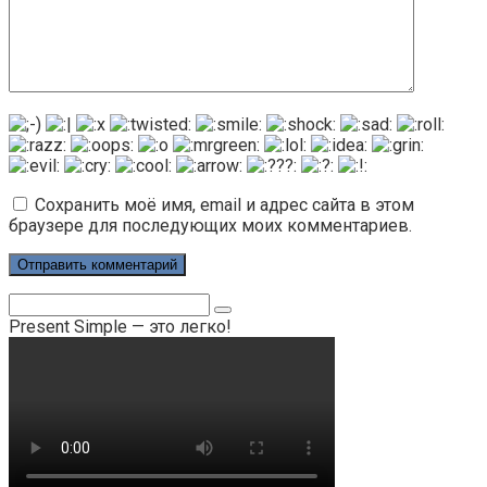
Сохранить моё имя, email и адрес сайта в этом
браузере для последующих моих комментариев.
Поиск:
Present Simple — это легко!