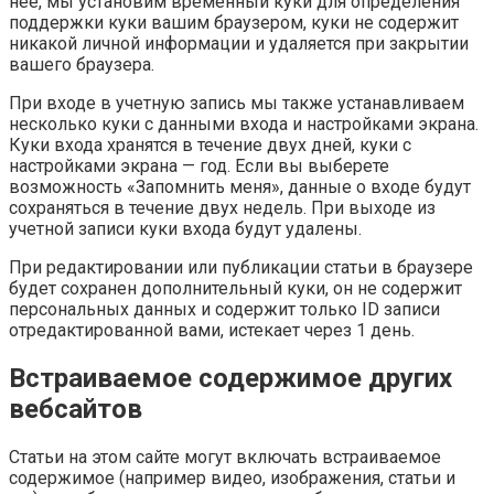
неё, мы установим временный куки для определения
поддержки куки вашим браузером, куки не содержит
никакой личной информации и удаляется при закрытии
вашего браузера.
При входе в учетную запись мы также устанавливаем
несколько куки с данными входа и настройками экрана.
Куки входа хранятся в течение двух дней, куки с
настройками экрана — год. Если вы выберете
возможность «Запомнить меня», данные о входе будут
сохраняться в течение двух недель. При выходе из
учетной записи куки входа будут удалены.
При редактировании или публикации статьи в браузере
будет сохранен дополнительный куки, он не содержит
персональных данных и содержит только ID записи
отредактированной вами, истекает через 1 день.
Встраиваемое содержимое других
вебсайтов
Статьи на этом сайте могут включать встраиваемое
содержимое (например видео, изображения, статьи и