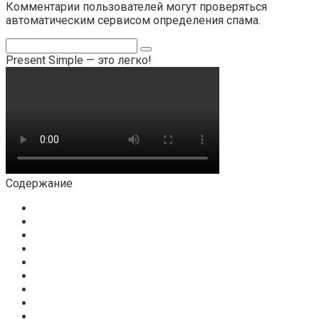
Комментарии пользователей могут проверяться
автоматическим сервисом определения спама.
Поиск:
Present Simple — это легко!
Содержание