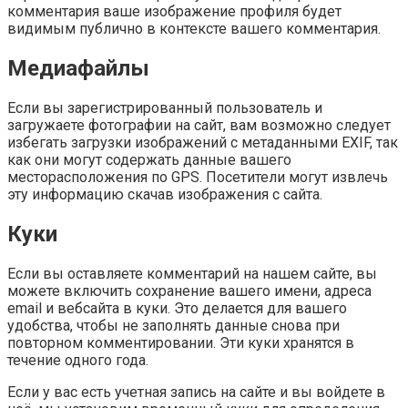
комментария ваше изображение профиля будет
видимым публично в контексте вашего комментария.
Медиафайлы
Если вы зарегистрированный пользователь и
загружаете фотографии на сайт, вам возможно следует
избегать загрузки изображений с метаданными EXIF, так
как они могут содержать данные вашего
месторасположения по GPS. Посетители могут извлечь
эту информацию скачав изображения с сайта.
Куки
Если вы оставляете комментарий на нашем сайте, вы
можете включить сохранение вашего имени, адреса
email и вебсайта в куки. Это делается для вашего
удобства, чтобы не заполнять данные снова при
повторном комментировании. Эти куки хранятся в
течение одного года.
Если у вас есть учетная запись на сайте и вы войдете в