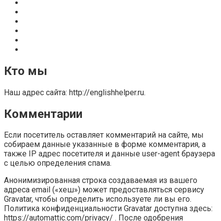
Кто мы
Наш адрес сайта: http://englishhelper.ru.
Комментарии
Если посетитель оставляет комментарий на сайте, мы
собираем данные указанные в форме комментария, а
также IP адрес посетителя и данные user-agent браузера
с целью определения спама.
Анонимизированная строка создаваемая из вашего
адреса email («хеш») может предоставляться сервису
Gravatar, чтобы определить используете ли вы его.
Политика конфиденциальности Gravatar доступна здесь:
https://automattic.com/privacy/ . После одобрения