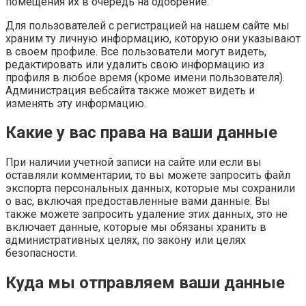
помещения их в очередь на одобрение.
Для пользователей с регистрацией на нашем сайте мы
храним ту личную информацию, которую они указывают
в своем профиле. Все пользователи могут видеть,
редактировать или удалить свою информацию из
профиля в любое время (кроме имени пользователя).
Администрация вебсайта также может видеть и
изменять эту информацию.
Какие у вас права на ваши данные
При наличии учетной записи на сайте или если вы
оставляли комментарии, то вы можете запросить файл
экспорта персональных данных, которые мы сохранили
о вас, включая предоставленные вами данные. Вы
также можете запросить удаление этих данных, это не
включает данные, которые мы обязаны хранить в
административных целях, по закону или целях
безопасности.
Куда мы отправляем ваши данные