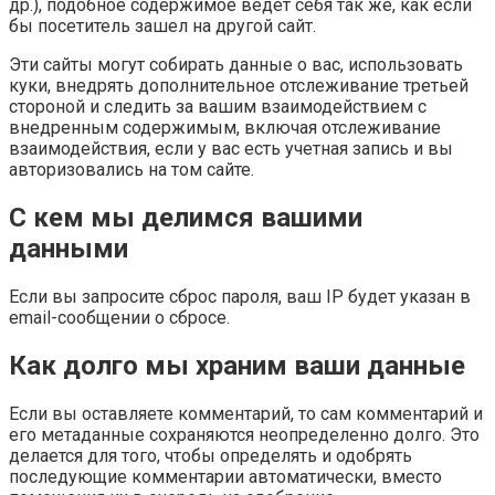
др.), подобное содержимое ведет себя так же, как если
бы посетитель зашел на другой сайт.
Эти сайты могут собирать данные о вас, использовать
куки, внедрять дополнительное отслеживание третьей
стороной и следить за вашим взаимодействием с
внедренным содержимым, включая отслеживание
взаимодействия, если у вас есть учетная запись и вы
авторизовались на том сайте.
С кем мы делимся вашими
данными
Если вы запросите сброс пароля, ваш IP будет указан в
email-сообщении о сбросе.
Как долго мы храним ваши данные
Если вы оставляете комментарий, то сам комментарий и
его метаданные сохраняются неопределенно долго. Это
делается для того, чтобы определять и одобрять
последующие комментарии автоматически, вместо