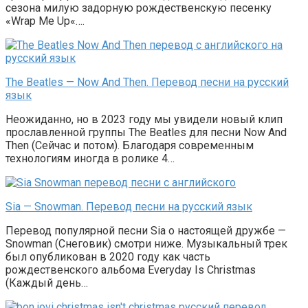
сезона милую задорную рождественскую песенку
«Wrap Me Up«….
The Beatles — Now And Then. Перевод песни на русский
язык
Неожиданно, но в 2023 году мы увидели новый клип
прославленной группы The Beatles для песни Now And
Then (Сейчас и потом). Благодаря современным
технологиям иногда в ролике 4…
Sia — Snowman. Перевод песни на русский язык
Перевод популярной песни Sia о настоящей дружбе —
Snowman (Снеговик) смотри ниже. Музыкальный трек
был опубликован в 2020 году как часть
рождественского альбома Everyday Is Christmas
(Каждый день…