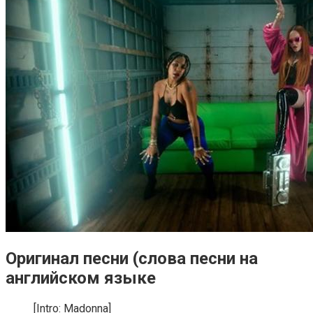
Оригинал песни (слова песни на
английском языке
[Intro: Madonna]