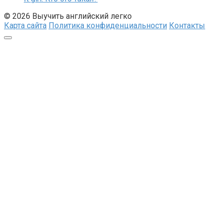
© 2026 Выучить английский легко
Карта сайта
Политика конфиденциальности
Контакты