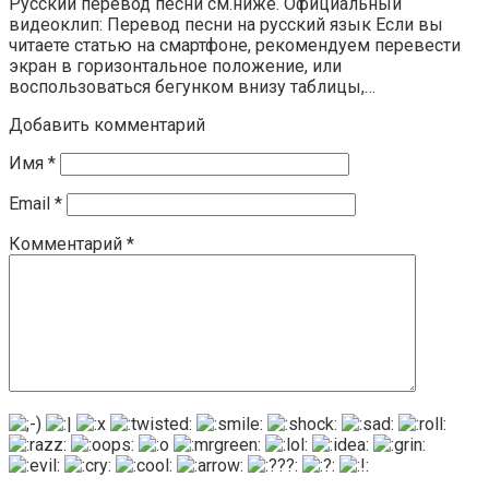
Русский перевод песни см.ниже. Официальный
видеоклип: Перевод песни на русский язык Если вы
читаете статью на смартфоне, рекомендуем перевести
экран в горизонтальное положение, или
воспользоваться бегунком внизу таблицы,…
Добавить комментарий
Имя
*
Email
*
Комментарий
*