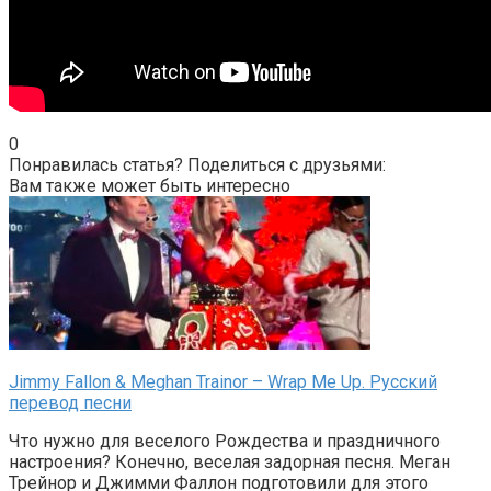
0
Понравилась статья? Поделиться с друзьями:
Вам также может быть интересно
Jimmy Fallon & Meghan Trainor – Wrap Me Up. Русский
перевод песни
Что нужно для веселого Рождества и праздничного
настроения? Конечно, веселая задорная песня. Меган
Трейнор и Джимми Фаллон подготовили для этого