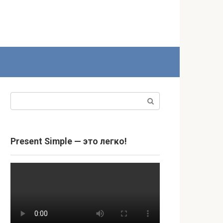
Поиск:
Present Simple — это легко!