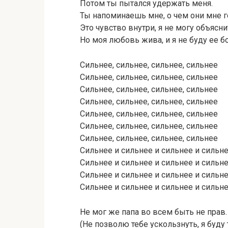
Потом ты пытался удержать меня.
Ты напоминаешь мне, о чем они мне г
Это чувство внутри, я не могу объясни
Но моя любовь жива, и я не буду ее 
Сильнее, сильнее, сильнее, сильнее
Сильнее, сильнее, сильнее, сильнее
Сильнее, сильнее, сильнее, сильнее
Сильнее, сильнее, сильнее, сильнее
Сильнее, сильнее, сильнее, сильнее
Сильнее, сильнее, сильнее, сильнее
Сильнее, сильнее, сильнее, сильнее
Сильнее и сильнее и сильнее и сильн
Сильнее и сильнее и сильнее и сильн
Сильнее и сильнее и сильнее и сильн
Сильнее и сильнее и сильнее и сильн
Не мог же папа во всем быть не прав.
(Не позволю тебе ускользнуть, я буду 