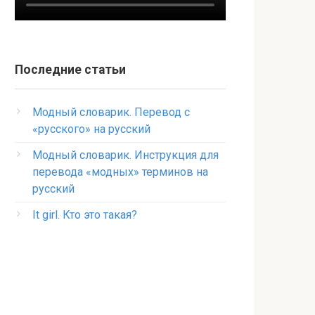
Последние статьи
Модный словарик. Перевод с
«русского» на русский
Модный словарик. Инструкция для
перевода «модных» терминов на
русский
It girl. Кто это такая?