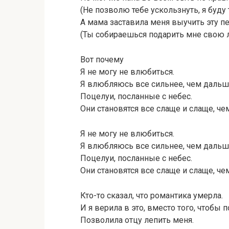
(Не позволю тебе ускользнуть, я буду 
А мама заставила меня выучить эту п
(Ты собираешься подарить мне свою л
Вот почему
Я не могу не влюбиться.
Я влюбляюсь все сильнее, чем дальш
Поцелуи, посланные с небес.
Они становятся все слаще и слаще, че
Я не могу не влюбиться.
Я влюбляюсь все сильнее, чем дальш
Поцелуи, посланные с небес.
Они становятся все слаще и слаще, че
Кто-то сказал, что романтика умерла.
И я верила в это, вместо того, чтобы 
Позволила отцу лепить меня.