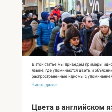
В этой статье мы приведем примеры иди
языке, где упоминаются цвета, и объясн
распространенные идиомы с упоминание
Читать далее
Цвета в английском 