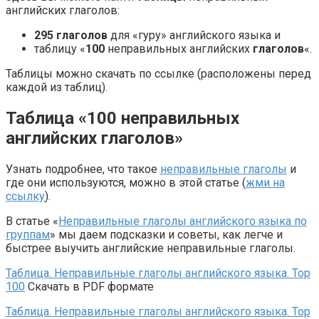
английских глаголов:
295 глаголов
для «гуру» английского языка и
таблицу «
100
неправильных английских
глаголов
«.
Таблицы можно скачать по ссылке (расположены перед
каждой из таблиц).
Таблица «100 неправильных
английских глаголов»
Узнать подробнее, что такое
неправильные глаголы
и
где они используются, можно в этой статье (
жми на
ссылку
).
В статье «
Неправильные глаголы английского языка по
группам
» мы даем подсказки и советы, как легче и
быстрее выучить английские неправильные глаголы.
Таблица. Неправильные глаголы английского языка. Top
100
Скачать в PDF формате
Таблица. Неправильные глаголы английского языка. Top