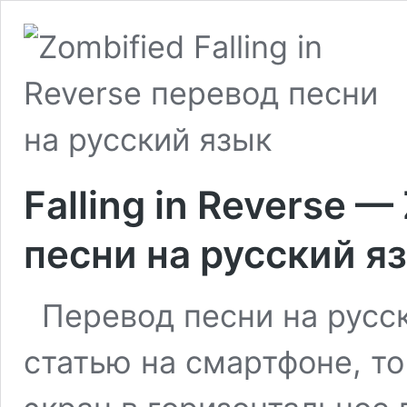
Falling in Reverse 
песни на русский я
Перевод песни на русск
статью на смартфоне, т