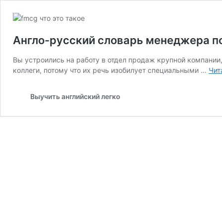
Англо-русский словарь менеджера п
Вы устроились на работу в отдел продаж крупной компании, 
коллеги, потому что их речь изобилует специальными …
Чит
Выучить английский легко